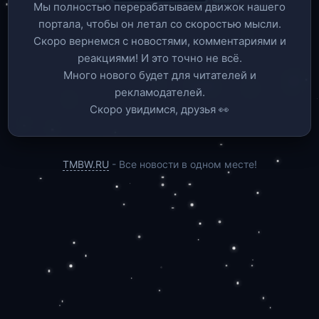
Мы полностью перерабатываем движок нашего
портала, чтобы он летал со скоростью мысли.
Скоро вернемся c новостями, комментариями и
реакциями! И это точно не всё.
Много нового будет для читателей и
рекламодателей.
Скоро увидимся, друзья 👀
TMBW.RU
- Все новости в одном месте!