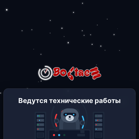
Ведутся технические работы