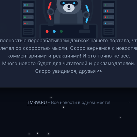
полностью перерабатываем движок нашего портала, ч
 летал со скоростью мысли. Скоро вернемся c новостя
комментариями и реакциями! И это точно не всё.
Много нового будет для читателей и рекламодателей.
Скоро увидимся, друзья 👀
TMBW.RU
- Все новости в одном месте!