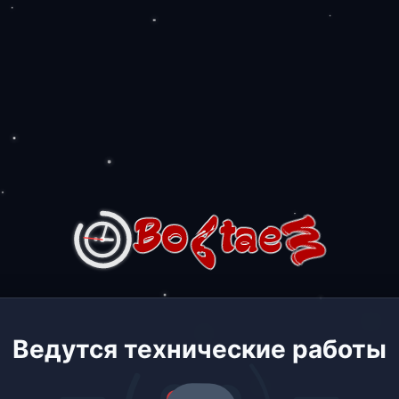
Ведутся технические работы