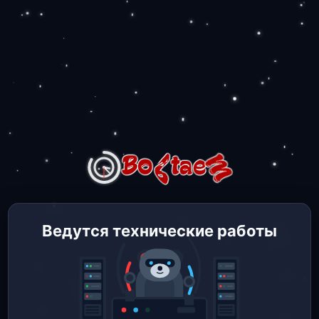
Ведутся технические работы