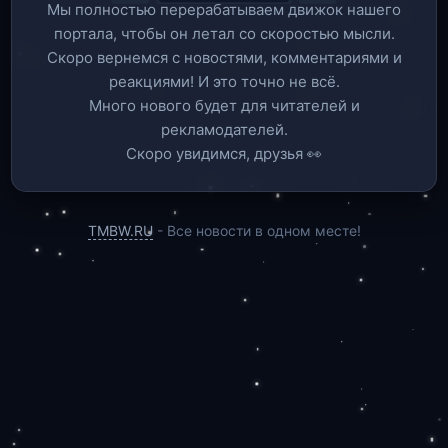
Мы полностью перерабатываем движок нашего
портала, чтобы он летал со скоростью мысли.
Скоро вернемся c новостями, комментариями и
реакциями! И это точно не всё.
Много нового будет для читателей и
рекламодателей.
Скоро увидимся, друзья 👀
TMBW.RU
- Все новости в одном месте!