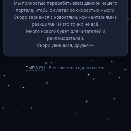
Мы полностью перерабатываем движок нашего
портала, чтобы он летал со скоростью мысли.
Скоро вернемся c новостями, комментариями и
реакциями! И это точно не всё.
Много нового будет для читателей и
рекламодателей.
Скоро увидимся, друзья 👀
TMBW.RU
- Все новости в одном месте!