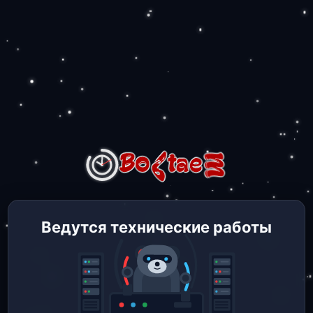
Ведутся технические работы