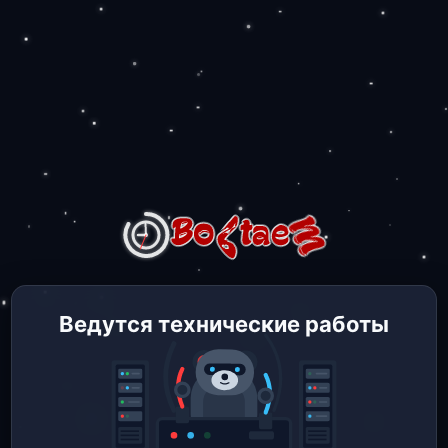
Ведутся технические работы