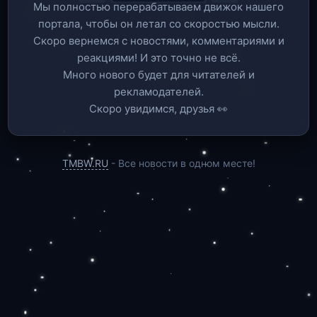
Мы полностью перерабатываем движок нашего
портала, чтобы он летал со скоростью мысли.
Скоро вернемся c новостями, комментариями и
реакциями! И это точно не всё.
Много нового будет для читателей и
рекламодателей.
Скоро увидимся, друзья 👀
TMBW.RU
- Все новости в одном месте!