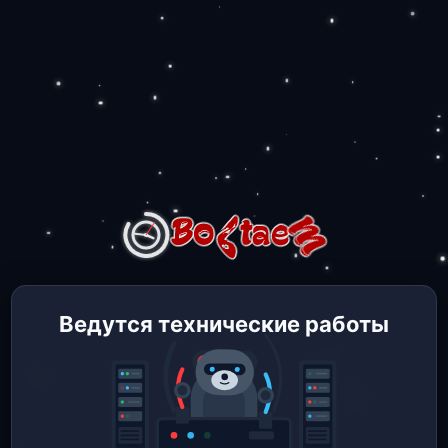
Ведутся технические работы