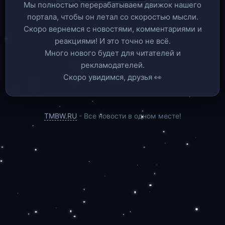
Мы полностью перерабатываем движок нашего
портала, чтобы он летал со скоростью мысли.
Скоро вернемся c новостями, комментариями и
реакциями! И это точно не всё.
Много нового будет для читателей и
рекламодателей.
Скоро увидимся, друзья 👀
TMBW.RU
- Все новости в одном месте!