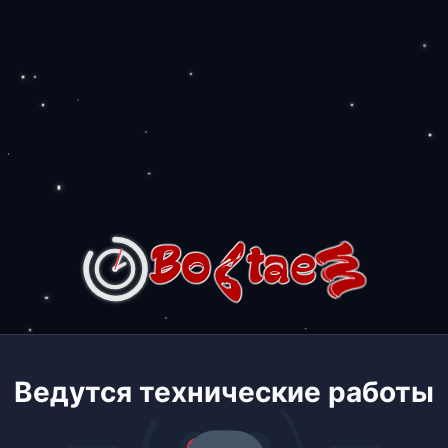
Ведутся технические работы