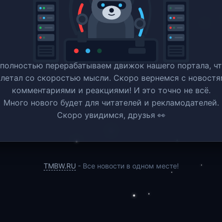
полностью перерабатываем движок нашего портала, ч
 летал со скоростью мысли. Скоро вернемся c новостя
комментариями и реакциями! И это точно не всё.
Много нового будет для читателей и рекламодателей.
Скоро увидимся, друзья 👀
TMBW.RU
- Все новости в одном месте!