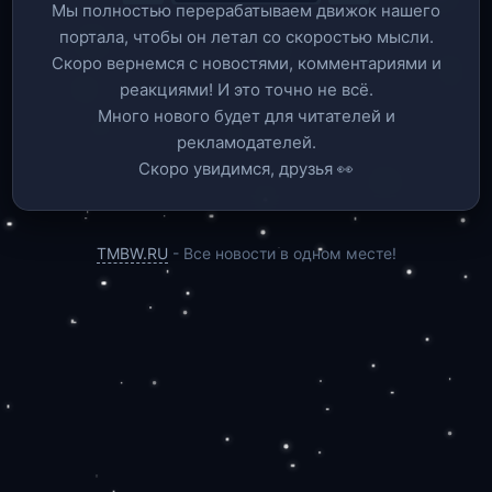
Мы полностью перерабатываем движок нашего
портала, чтобы он летал со скоростью мысли.
Скоро вернемся c новостями, комментариями и
реакциями! И это точно не всё.
Много нового будет для читателей и
рекламодателей.
Скоро увидимся, друзья 👀
TMBW.RU
- Все новости в одном месте!