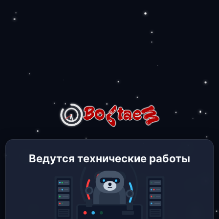
Ведутся технические работы