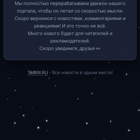
Мы полностью перерабатываем движок нашего
портала, чтобы он летал со скоростью мысли.
Скоро вернемся c новостями, комментариями и
реакциями! И это точно не всё.
Много нового будет для читателей и
рекламодателей.
Скоро увидимся, друзья 👀
TMBW.RU
- Все новости в одном месте!