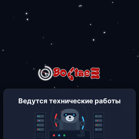
Ведутся технические работы