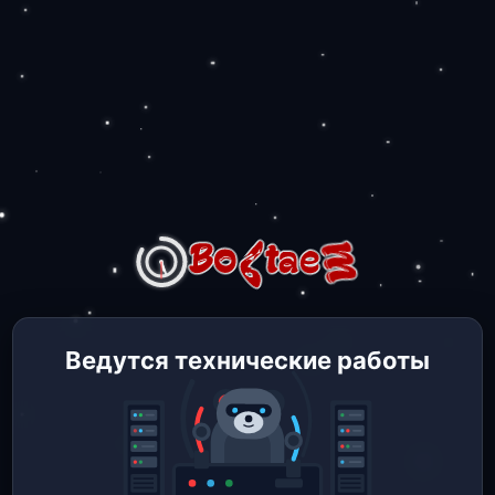
Ведутся технические работы