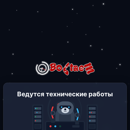
Ведутся технические работы