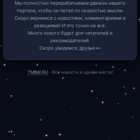
Мы полностью перерабатываем движок нашего
портала, чтобы он летал со скоростью мысли.
Скоро вернемся c новостями, комментариями и
реакциями! И это точно не всё.
Много нового будет для читателей и
рекламодателей.
Скоро увидимся, друзья 👀
TMBW.RU
- Все новости в одном месте!