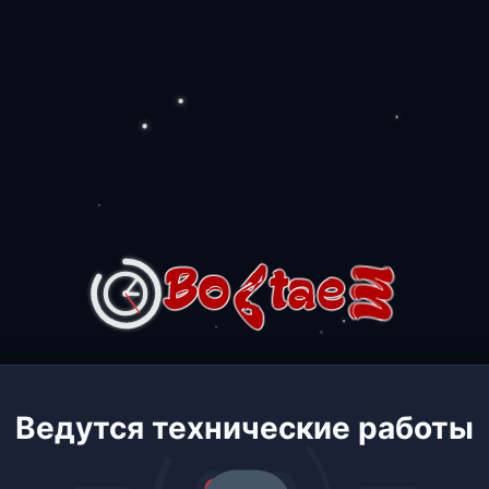
Ведутся технические работы