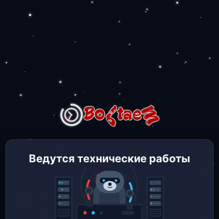
Ведутся технические работы