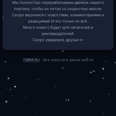
Мы полностью перерабатываем движок нашего
портала, чтобы он летал со скоростью мысли.
Скоро вернемся c новостями, комментариями и
реакциями! И это точно не всё.
Много нового будет для читателей и
рекламодателей.
Скоро увидимся, друзья 👀
TMBW.RU
- Все новости в одном месте!