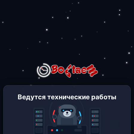
Ведутся технические работы