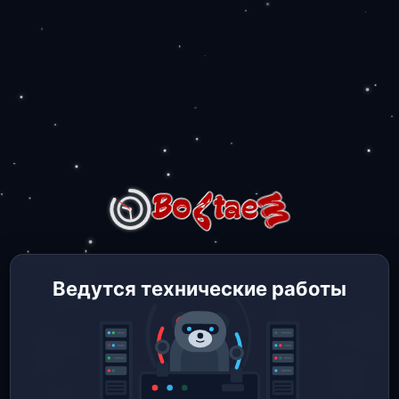
Ведутся технические работы