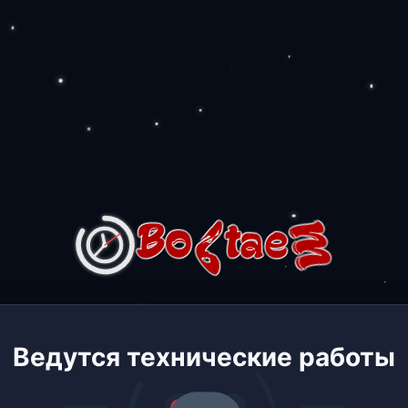
Ведутся технические работы