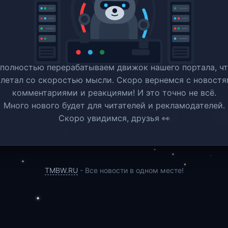
полностью перерабатываем движок нашего портала, ч
 летал со скоростью мысли. Скоро вернемся c новостя
комментариями и реакциями! И это точно не всё.
Много нового будет для читателей и рекламодателей.
Скоро увидимся, друзья 👀
TMBW.RU
- Все новости в одном месте!