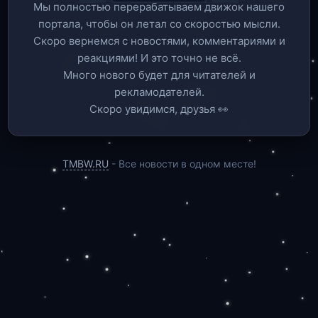
Мы полностью перерабатываем движок нашего
портала, чтобы он летал со скоростью мысли.
Скоро вернемся c новостями, комментариями и
реакциями! И это точно не всё.
Много нового будет для читателей и
рекламодателей.
Скоро увидимся, друзья 👀
TMBW.RU
- Все новости в одном месте!