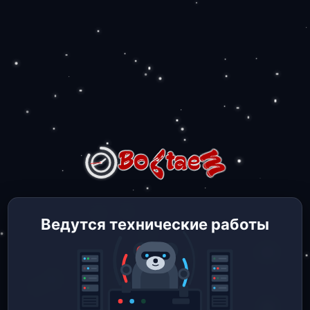
Ведутся технические работы