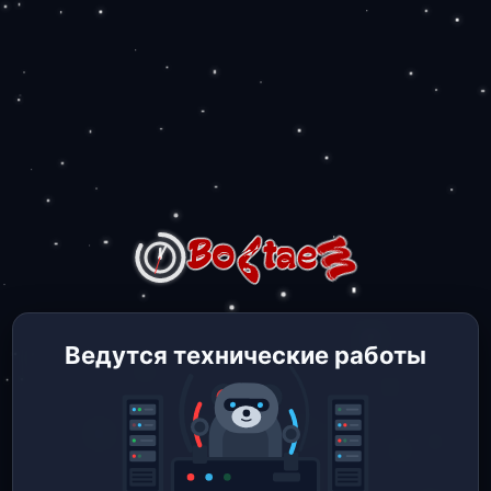
Ведутся технические работы