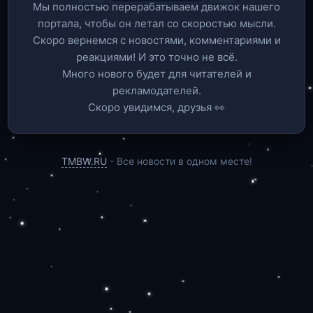
Мы полностью перерабатываем движок нашего
портала, чтобы он летал со скоростью мысли.
Скоро вернемся c новостями, комментариями и
реакциями! И это точно не всё.
Много нового будет для читателей и
рекламодателей.
Скоро увидимся, друзья 👀
TMBW.RU
- Все новости в одном месте!