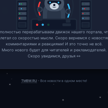
полностью перерабатываем движок нашего портала, ч
 летал со скоростью мысли. Скоро вернемся c новостя
комментариями и реакциями! И это точно не всё.
Много нового будет для читателей и рекламодателей.
Скоро увидимся, друзья 👀
TMBW.RU
- Все новости в одном месте!