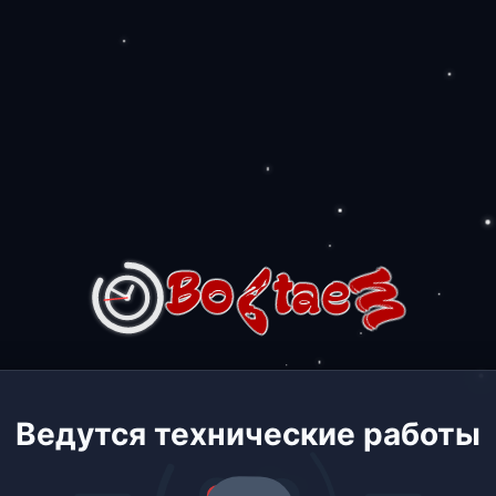
Ведутся технические работы