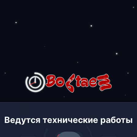
Ведутся технические работы