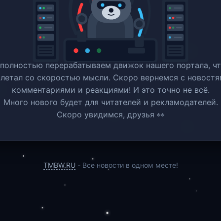
полностью перерабатываем движок нашего портала, ч
 летал со скоростью мысли. Скоро вернемся c новостя
комментариями и реакциями! И это точно не всё.
Много нового будет для читателей и рекламодателей.
Скоро увидимся, друзья 👀
TMBW.RU
- Все новости в одном месте!