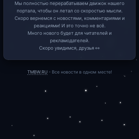
Мы полностью перерабатываем движок нашего
портала, чтобы он летал со скоростью мысли.
Скоро вернемся c новостями, комментариями и
реакциями! И это точно не всё.
Много нового будет для читателей и
рекламодателей.
Скоро увидимся, друзья 👀
TMBW.RU
- Все новости в одном месте!