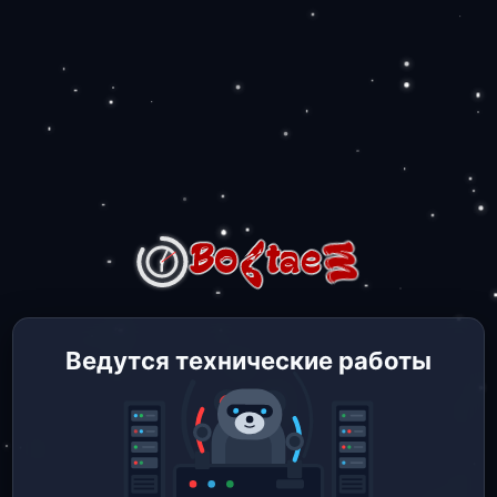
Ведутся технические работы