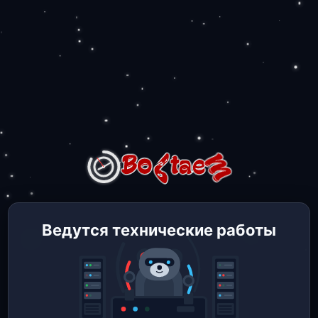
Ведутся технические работы