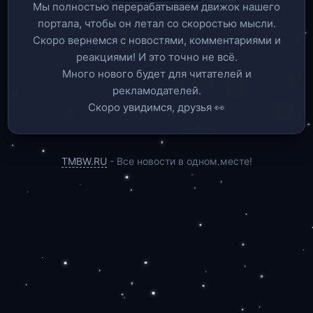
Мы полностью перерабатываем движок нашего
портала, чтобы он летал со скоростью мысли.
Скоро вернемся c новостями, комментариями и
реакциями! И это точно не всё.
Много нового будет для читателей и
рекламодателей.
Скоро увидимся, друзья 👀
TMBW.RU
- Все новости в одном месте!