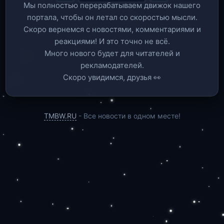
Мы полностью перерабатываем движок нашего
портала, чтобы он летал со скоростью мысли.
Скоро вернемся c новостями, комментариями и
реакциями! И это точно не всё.
Много нового будет для читателей и
рекламодателей.
Скоро увидимся, друзья 👀
TMBW.RU
- Все новости в одном месте!