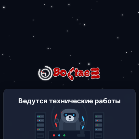
Ведутся технические работы