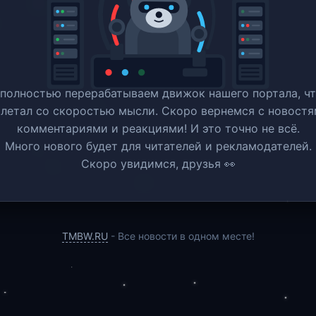
полностью перерабатываем движок нашего портала, ч
 летал со скоростью мысли. Скоро вернемся c новостя
комментариями и реакциями! И это точно не всё.
Много нового будет для читателей и рекламодателей.
Скоро увидимся, друзья 👀
TMBW.RU
- Все новости в одном месте!