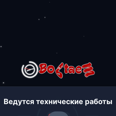
Ведутся технические работы