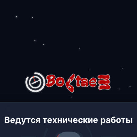
Ведутся технические работы