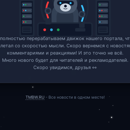
полностью перерабатываем движок нашего портала, ч
 летал со скоростью мысли. Скоро вернемся c новостя
комментариями и реакциями! И это точно не всё.
Много нового будет для читателей и рекламодателей.
Скоро увидимся, друзья 👀
TMBW.RU
- Все новости в одном месте!