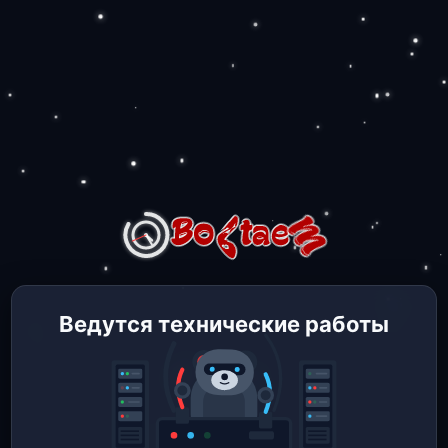
Ведутся технические работы