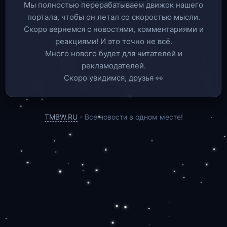
Мы полностью перерабатываем движок нашего
портала, чтобы он летал со скоростью мысли.
Скоро вернемся c новостями, комментариями и
реакциями! И это точно не всё.
Много нового будет для читателей и
рекламодателей.
Скоро увидимся, друзья 👀
TMBW.RU
- Все новости в одном месте!