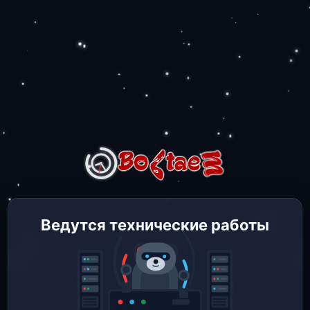
Ведутся технические работы