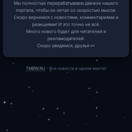
Мы полностью перерабатываем движок нашего
портала, чтобы он летал со скоростью мысли.
Скоро вернемся c новостями, комментариями и
реакциями! И это точно не всё.
Много нового будет для читателей и
рекламодателей.
Скоро увидимся, друзья 👀
TMBW.RU
- Все новости в одном месте!