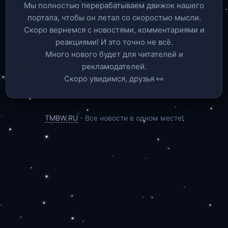
Мы полностью перерабатываем движок нашего
портала, чтобы он летал со скоростью мысли.
Скоро вернемся c новостями, комментариями и
реакциями! И это точно не всё.
Много нового будет для читателей и
рекламодателей.
Скоро увидимся, друзья 👀
TMBW.RU
- Все новости в одном месте!