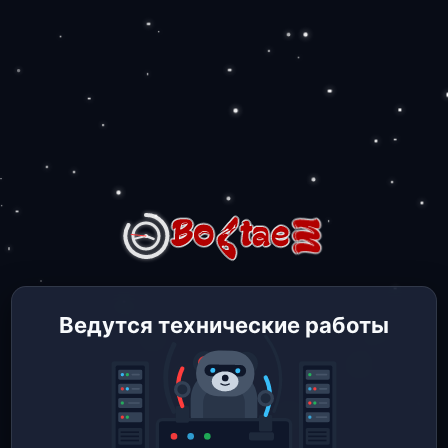
Ведутся технические работы