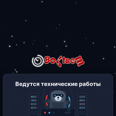
Ведутся технические работы