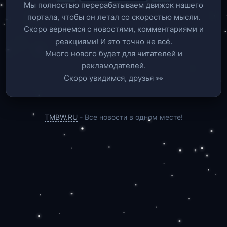
Мы полностью перерабатываем движок нашего
портала, чтобы он летал со скоростью мысли.
Скоро вернемся c новостями, комментариями и
реакциями! И это точно не всё.
Много нового будет для читателей и
рекламодателей.
Скоро увидимся, друзья 👀
TMBW.RU
- Все новости в одном месте!