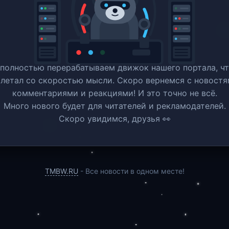
полностью перерабатываем движок нашего портала, ч
 летал со скоростью мысли. Скоро вернемся c новостя
комментариями и реакциями! И это точно не всё.
Много нового будет для читателей и рекламодателей.
Скоро увидимся, друзья 👀
TMBW.RU
- Все новости в одном месте!