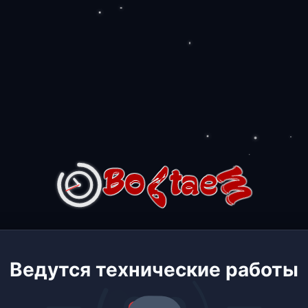
Ведутся технические работы