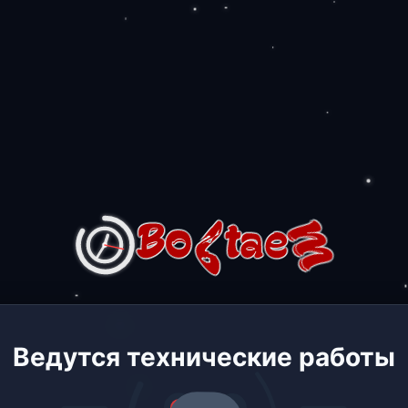
Ведутся технические работы