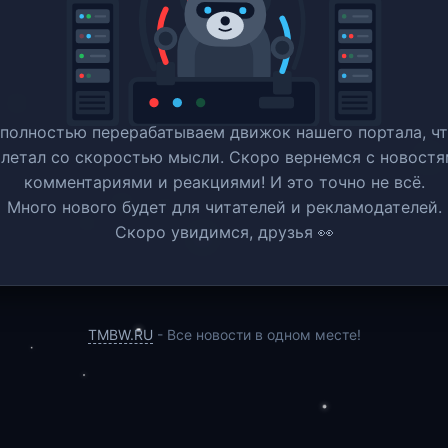
полностью перерабатываем движок нашего портала, ч
 летал со скоростью мысли. Скоро вернемся c новостя
комментариями и реакциями! И это точно не всё.
Много нового будет для читателей и рекламодателей.
Скоро увидимся, друзья 👀
TMBW.RU
- Все новости в одном месте!