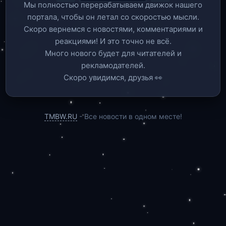
Мы полностью перерабатываем движок нашего
портала, чтобы он летал со скоростью мысли.
Скоро вернемся c новостями, комментариями и
реакциями! И это точно не всё.
Много нового будет для читателей и
рекламодателей.
Скоро увидимся, друзья 👀
TMBW.RU
- Все новости в одном месте!