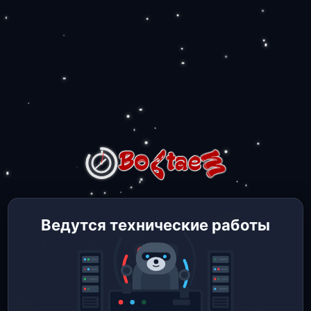
Ведутся технические работы