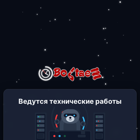
Ведутся технические работы