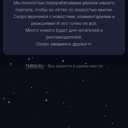
Мы полностью перерабатываем движок нашего
портала, чтобы он летал со скоростью мысли.
Скоро вернемся c новостями, комментариями и
реакциями! И это точно не всё.
Много нового будет для читателей и
рекламодателей.
Скоро увидимся, друзья 👀
TMBW.RU
- Все новости в одном месте!