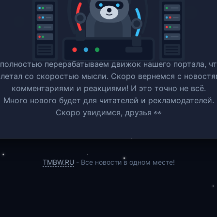
полностью перерабатываем движок нашего портала, ч
 летал со скоростью мысли. Скоро вернемся c новостя
комментариями и реакциями! И это точно не всё.
Много нового будет для читателей и рекламодателей.
Скоро увидимся, друзья 👀
TMBW.RU
- Все новости в одном месте!