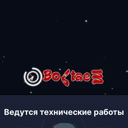
Ведутся технические работы