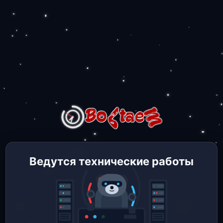
Ведутся технические работы