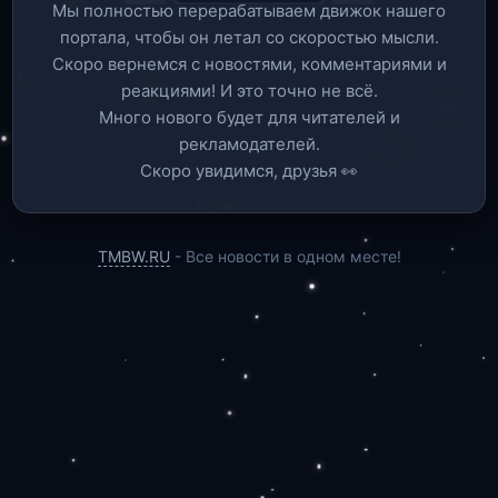
Мы полностью перерабатываем движок нашего
портала, чтобы он летал со скоростью мысли.
Скоро вернемся c новостями, комментариями и
реакциями! И это точно не всё.
Много нового будет для читателей и
рекламодателей.
Скоро увидимся, друзья 👀
TMBW.RU
- Все новости в одном месте!