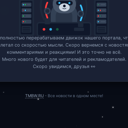
полностью перерабатываем движок нашего портала, ч
 летал со скоростью мысли. Скоро вернемся c новостя
комментариями и реакциями! И это точно не всё.
Много нового будет для читателей и рекламодателей.
Скоро увидимся, друзья 👀
TMBW.RU
- Все новости в одном месте!