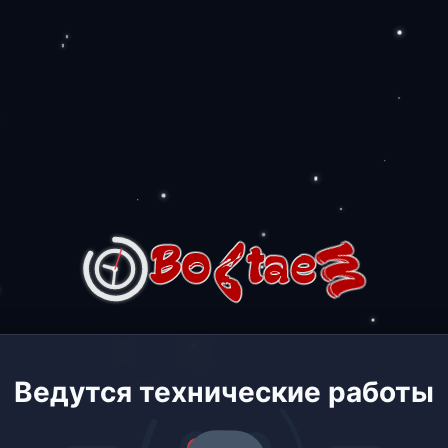
Ведутся технические работы