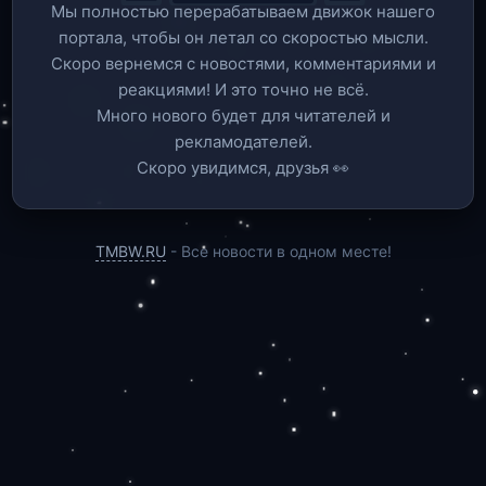
Мы полностью перерабатываем движок нашего
портала, чтобы он летал со скоростью мысли.
Скоро вернемся c новостями, комментариями и
реакциями! И это точно не всё.
Много нового будет для читателей и
рекламодателей.
Скоро увидимся, друзья 👀
TMBW.RU
- Все новости в одном месте!