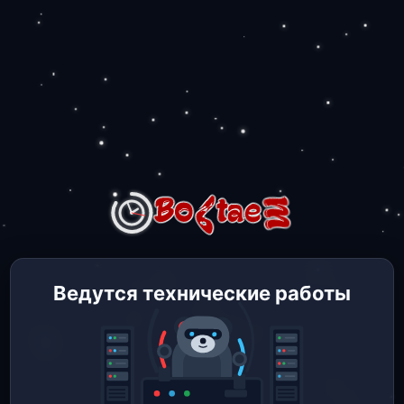
Ведутся технические работы