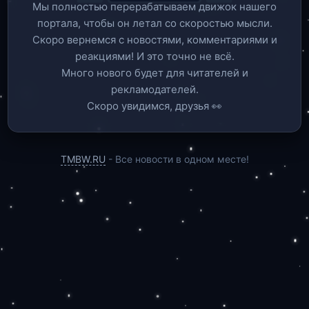
Мы полностью перерабатываем движок нашего
портала, чтобы он летал со скоростью мысли.
Скоро вернемся c новостями, комментариями и
реакциями! И это точно не всё.
Много нового будет для читателей и
рекламодателей.
Скоро увидимся, друзья 👀
TMBW.RU
- Все новости в одном месте!