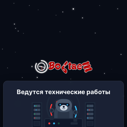
Ведутся технические работы