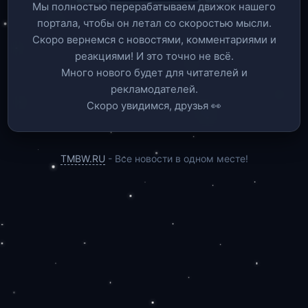
Мы полностью перерабатываем движок нашего
портала, чтобы он летал со скоростью мысли.
Скоро вернемся c новостями, комментариями и
реакциями! И это точно не всё.
Много нового будет для читателей и
рекламодателей.
Скоро увидимся, друзья 👀
TMBW.RU
- Все новости в одном месте!