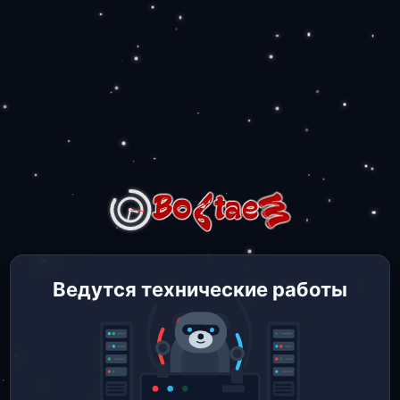
Ведутся технические работы