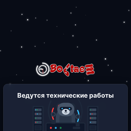
Ведутся технические работы