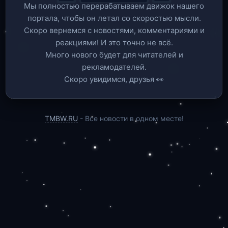
Мы полностью перерабатываем движок нашего
портала, чтобы он летал со скоростью мысли.
Скоро вернемся c новостями, комментариями и
реакциями! И это точно не всё.
Много нового будет для читателей и
рекламодателей.
Скоро увидимся, друзья 👀
TMBW.RU
- Все новости в одном месте!