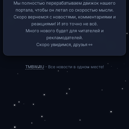
Мы полностью перерабатываем движок нашего
портала, чтобы он летал со скоростью мысли.
Скоро вернемся c новостями, комментариями и
реакциями! И это точно не всё.
Много нового будет для читателей и
рекламодателей.
Скоро увидимся, друзья 👀
TMBW.RU
- Все новости в одном месте!