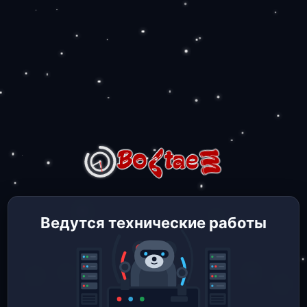
Ведутся технические работы