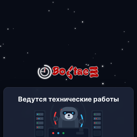
Ведутся технические работы