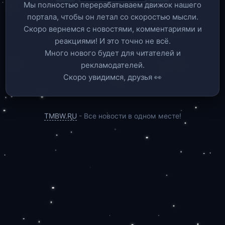
Мы полностью перерабатываем движок нашего
портала, чтобы он летал со скоростью мысли.
Скоро вернемся c новостями, комментариями и
реакциями! И это точно не всё.
Много нового будет для читателей и
рекламодателей.
Скоро увидимся, друзья 👀
TMBW.RU
- Все новости в одном месте!