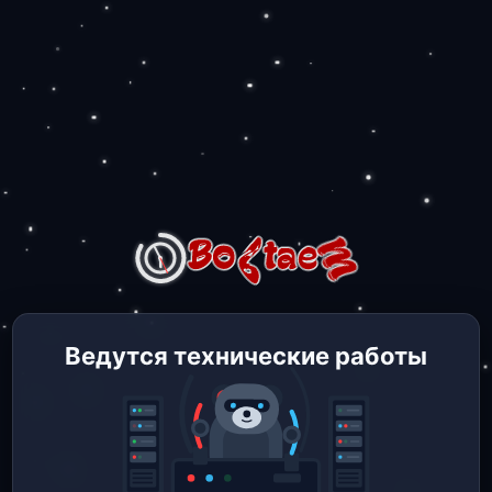
Ведутся технические работы