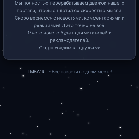
Мы полностью перерабатываем движок нашего
портала, чтобы он летал со скоростью мысли.
Скоро вернемся c новостями, комментариями и
реакциями! И это точно не всё.
Много нового будет для читателей и
рекламодателей.
Скоро увидимся, друзья 👀
TMBW.RU
- Все новости в одном месте!