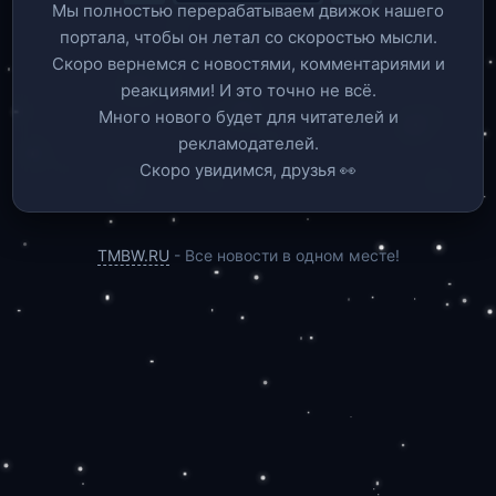
Мы полностью перерабатываем движок нашего
портала, чтобы он летал со скоростью мысли.
Скоро вернемся c новостями, комментариями и
реакциями! И это точно не всё.
Много нового будет для читателей и
рекламодателей.
Скоро увидимся, друзья 👀
TMBW.RU
- Все новости в одном месте!