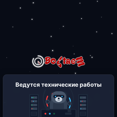
Ведутся технические работы