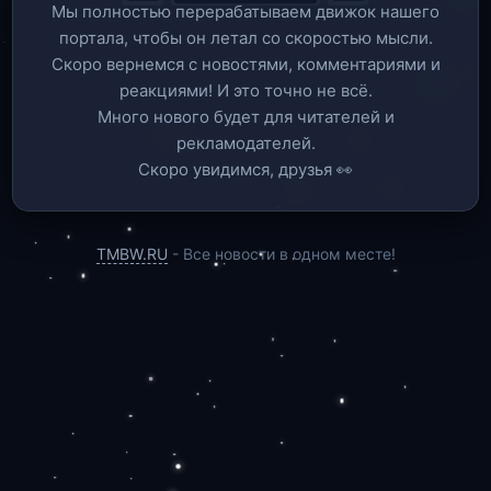
Мы полностью перерабатываем движок нашего
портала, чтобы он летал со скоростью мысли.
Скоро вернемся c новостями, комментариями и
реакциями! И это точно не всё.
Много нового будет для читателей и
рекламодателей.
Скоро увидимся, друзья 👀
TMBW.RU
- Все новости в одном месте!