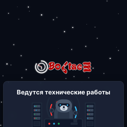
Ведутся технические работы