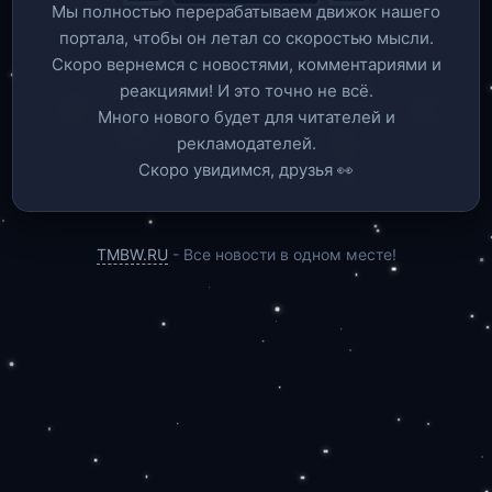
Мы полностью перерабатываем движок нашего
портала, чтобы он летал со скоростью мысли.
Скоро вернемся c новостями, комментариями и
реакциями! И это точно не всё.
Много нового будет для читателей и
рекламодателей.
Скоро увидимся, друзья 👀
TMBW.RU
- Все новости в одном месте!