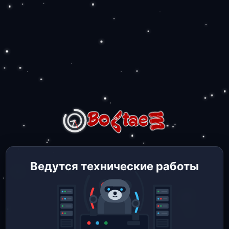
Ведутся технические работы