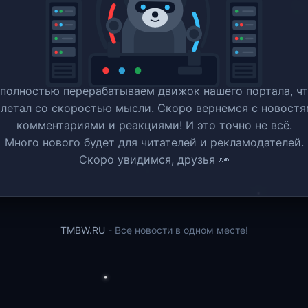
полностью перерабатываем движок нашего портала, ч
 летал со скоростью мысли. Скоро вернемся c новостя
комментариями и реакциями! И это точно не всё.
Много нового будет для читателей и рекламодателей.
Скоро увидимся, друзья 👀
TMBW.RU
- Все новости в одном месте!