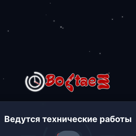
Ведутся технические работы