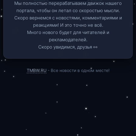
Мы полностью перерабатываем движок нашего
портала, чтобы он летал со скоростью мысли.
Скоро вернемся c новостями, комментариями и
реакциями! И это точно не всё.
Много нового будет для читателей и
рекламодателей.
Скоро увидимся, друзья 👀
TMBW.RU
- Все новости в одном месте!