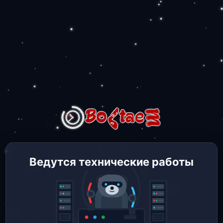
Ведутся технические работы