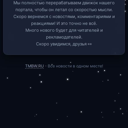
Мы полностью перерабатываем движок нашего
портала, чтобы он летал со скоростью мысли.
Скоро вернемся c новостями, комментариями и
реакциями! И это точно не всё.
Много нового будет для читателей и
рекламодателей.
Скоро увидимся, друзья 👀
TMBW.RU
- Все новости в одном месте!