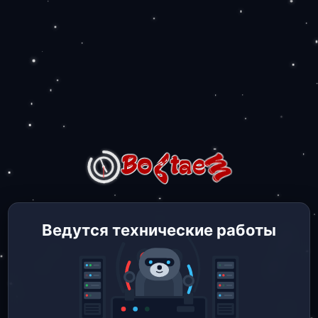
Ведутся технические работы