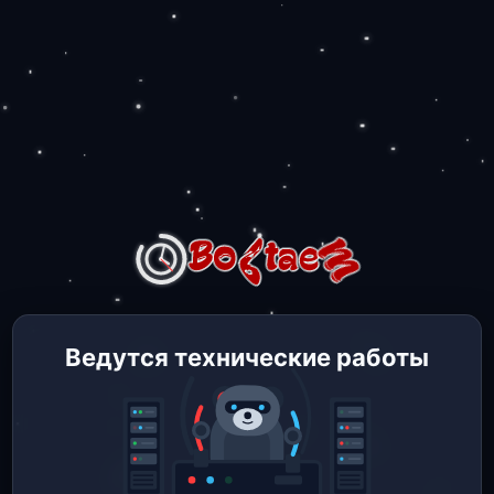
Ведутся технические работы