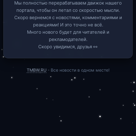
Мы полностью перерабатываем движок нашего
портала, чтобы он летал со скоростью мысли.
Скоро вернемся c новостями, комментариями и
реакциями! И это точно не всё.
Много нового будет для читателей и
рекламодателей.
Скоро увидимся, друзья 👀
TMBW.RU
- Все новости в одном месте!